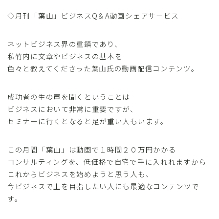
◇月刊「葉山」ビジネスQ＆A動画シェアサービス
ネットビジネス界の重鎮であり、
私竹内に文章やビジネスの基本を
色々と教えてくださった葉山氏の動画配信コンテンツ。
成功者の生の声を聞くということは
ビジネスにおいて非常に重要ですが、
セミナーに行くとなると足が重い人もいます。
この月間「葉山」は動画で１時間２０万円かかる
コンサルティングを、低価格で自宅で手に入れれますから
これからビジネスを始めようと思う人も、
今ビジネスで上を目指したい人にも最適なコンテンツで
す。