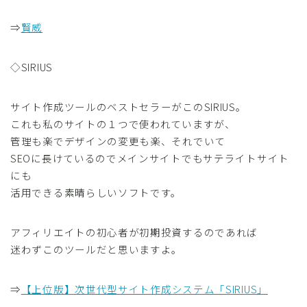
⇒
賢威
◇SIRIUS
サイト作成ツールのベストセラーがこのSIRIUS。
これも私のサイトの１つで使われていますが、
管理も楽でデザインの変更も楽、それでいて
SEOに長けているのでメインサイトでもサテライトサイト
にも
活用できる素晴らしいソフトです。
アフィリエイトの初心者が初期投資するのであれば
迷わずこのツールだと思いますよ。
⇒
【上位版】次世代型サイト作成システム「SIRIUS」