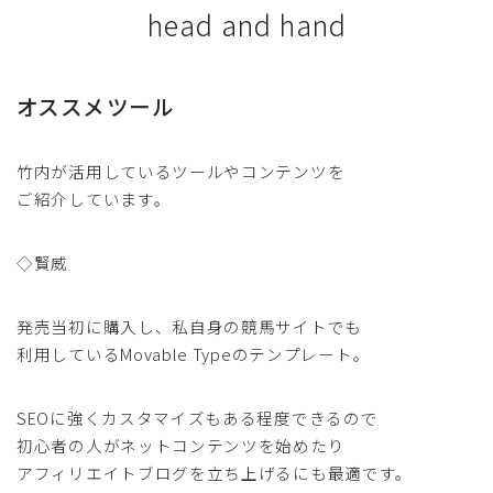
head and hand
オススメツール
竹内が活用しているツールやコンテンツを
ご紹介しています。
◇賢威
発売当初に購入し、私自身の競馬サイトでも
利用しているMovable Typeのテンプレート。
SEOに強くカスタマイズもある程度できるので
初心者の人がネットコンテンツを始めたり
アフィリエイトブログを立ち上げるにも最適です。