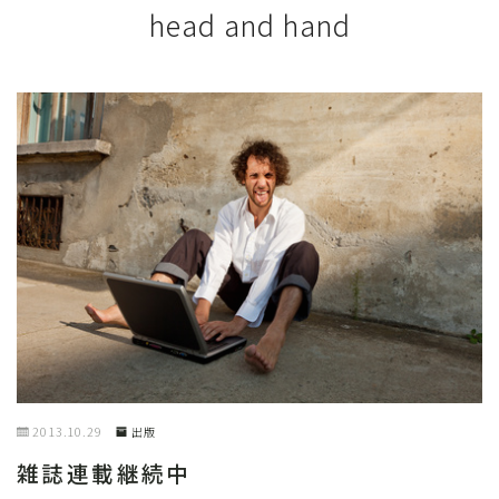
head and hand
2013.10.29
出版
雑誌連載継続中